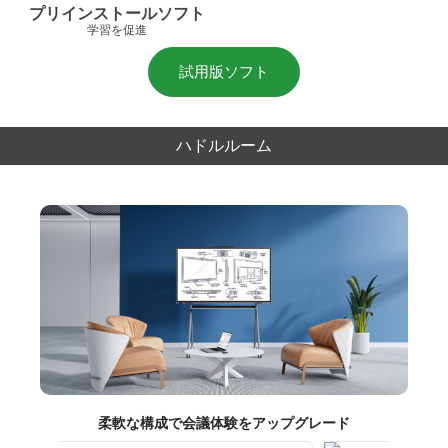
プリインストールソフト
学習を促進
試用版ソフト
ハドルルーム
柔軟な構成で会議体験をアップグレード