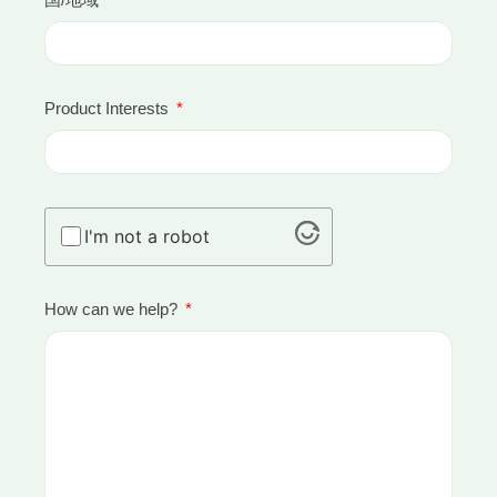
Product Interests
I'm not a robot
How can we help?