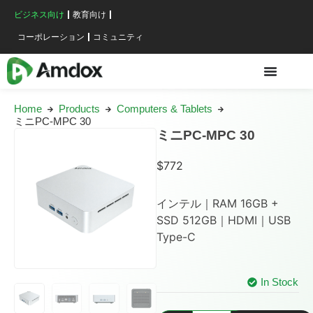
ビジネス向け
教育向け
コーポレーション
コミュニティ
Home
Products
Computers & Tablets
ミニPC-MPC 30
ミニPC-MPC 30
$
772
インテル｜RAM 16GB +
SSD 512GB｜HDMI｜USB
Type-C
In Stock