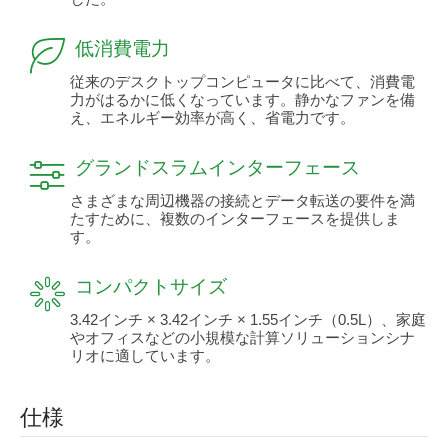
低消費電力
従来のデスクトップコンピュータに比べて、消費電
力がはるかに低くなっています。静かなファンを備
え、エネルギー効率が高く、省電力です。
グランドスラムインターフェース
さまざまな周辺機器の接続とデータ転送の要件を満
たすために、複数のインターフェースを提供しま
す。
コンパクトサイズ
3.42インチ × 3.42インチ × 1.55インチ（0.5L）、家庭
やオフィスなどの小規模な計算ソリューションシナ
リオに適しています。
仕様