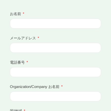
お名前
メールアドレス
電話番号
Organization/Company お名前
国/地域