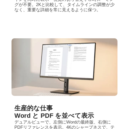
グが不要。2Kと比較して、タイムラインの調整が少
なく、重要な詳細を常に見えるように保つ。
生産的な仕事
Word と PDF を並べて表示
デュアルビューで、左側にWordの最終版、右側に
PDFリファレンスを表示。4Kのシャープネスで、テ