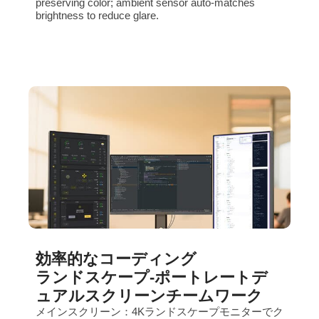
preserving color; ambient sensor auto‑matches
brightness to reduce glare.
効率的なコーディング
ランドスケープ-ポートレートデ
ュアルスクリーンチームワーク
メインスクリーン：4Kランドスケープモニターでク