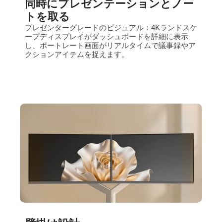
同時にプレゼンテーションとノー
トを取る
プレゼンターグレードのビジュアル：4Kランドスケ
ープディスプレイがダッシュボードを詳細に表示
し、ポートレート画面がリアルタイムで議事録やア
クションアイテムを捉えます。