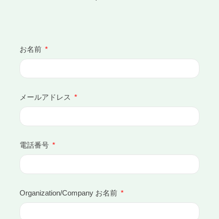
お名前
メールアドレス
電話番号
Organization/Company お名前