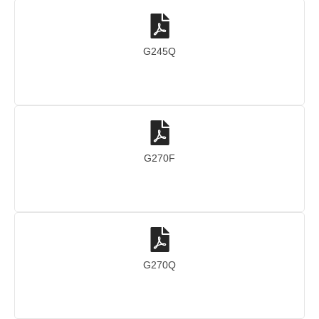
G245Q
G270F
G270Q