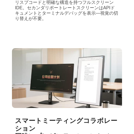
リスプコードと明確な構造を持つフルスクリーン
IDE。セカンダリポートレートスクリーンはAPIド
キュメントとターミナルデバッグを表示—視覚の切
り替えが不要。
スマートミーティングコラボレー
ション