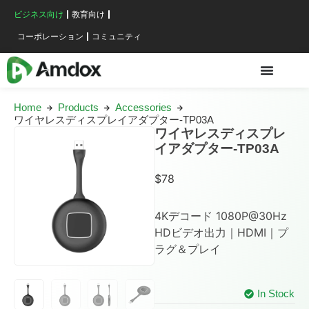
ビジネス向け
教育向け
コーポレーション
コミュニティ
Home
Products
Accessories
ワイヤレスディスプレイアダプター-TP03A
ワイヤレスディスプレ
イアダプター-TP03A
$
78
4Kデコード 1080P@30Hz
HDビデオ出力｜HDMI｜プ
ラグ＆プレイ
In Stock