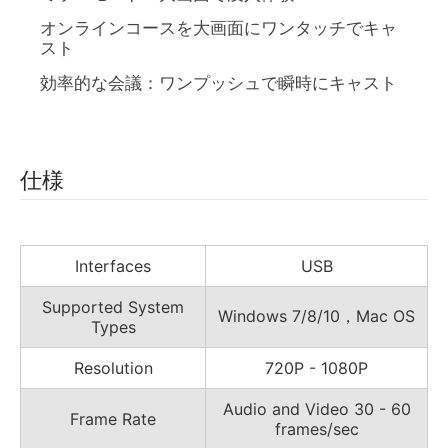
オンラインコースを大画面にワンタッチでキャ
スト
効率的な会議：ワンプッシュで瞬時にキャスト
仕様
Interfaces
USB
Supported System
Windows 7/8/10，Mac OS
Types
Resolution
720P - 1080P
Audio and Video 30 - 60
Frame Rate
frames/sec