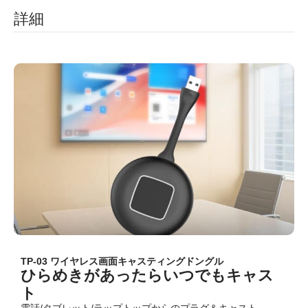
詳細
TP-03 ワイヤレス画面キャスティングドングル
ひらめきがあったらいつでもキャス
ト