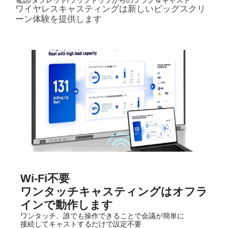
電話/タブレット/ラップトップからのプラグ＆キャスト
ワイヤレスキャスティングは新しいビッグスクリ
ーン体験を提供します
Wi-Fi不要
ワンタッチキャスティングはオフラ
インで動作します
ワンタッチ、誰でも操作できることで会議が簡単に
接続してキャストするだけで設定不要