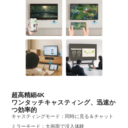
超高精細4K
ワンタッチキャスティング、迅速か
つ効率的
キャスティングモード：同時に見る＆チャット
ミラーモード：大画面で没入体験