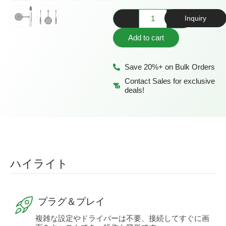
Inquiry
Add to cart
Save 20%+ on Bulk Orders
Contact Sales for exclusive
deals!
ハイライト
プラグ＆プレイ
複雑な設定やドライバーは不要、接続してすぐに画