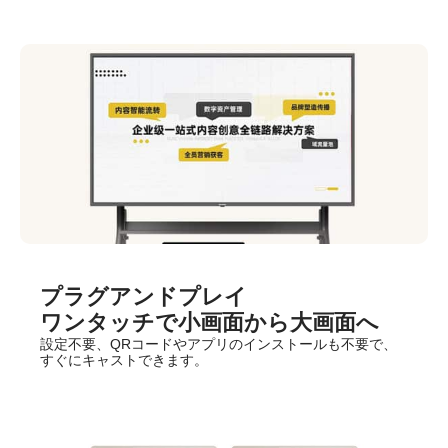
プラグアンドプレイ
ワンタッチで小画面から大画面へ
設定不要、QRコードやアプリのインストールも不要で、
すぐにキャストできます。