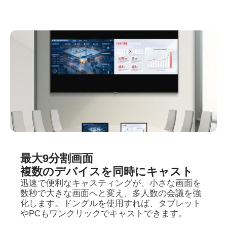
最大9分割画面
複数のデバイスを同時にキャスト
迅速で便利なキャスティングが、小さな画面を
数秒で大きな画面へと変え、多人数の会議を強
化します。ドングルを使用すれば、タブレット
やPCもワンクリックでキャストできます。