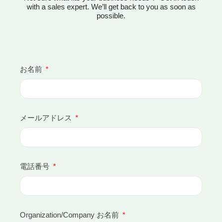
with a sales expert. We’ll get back to you as soon as
possible.
お名前
メールアドレス
電話番号
Organization/Company お名前