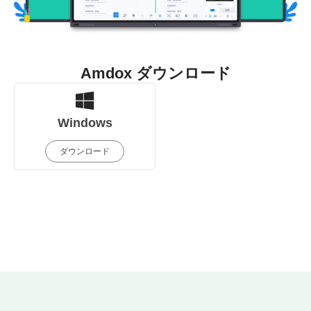
Amdox ダウンロード
Windows
ダウンロード