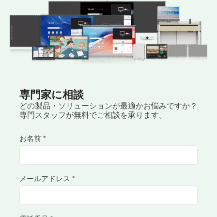
専門家に相談
どの製品・ソリューションが最適かお悩みですか？
専門スタッフが無料でご相談を承ります。
お名前 *
メールアドレス *