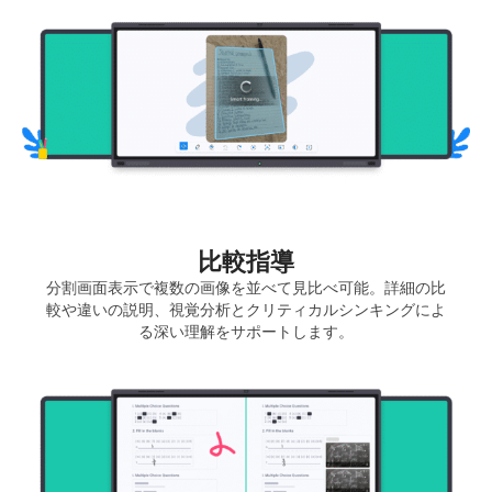
比較指導
分割画面表示で複数の画像を並べて見比べ可能。詳細の比
較や違いの説明、視覚分析とクリティカルシンキングによ
る深い理解をサポートします。