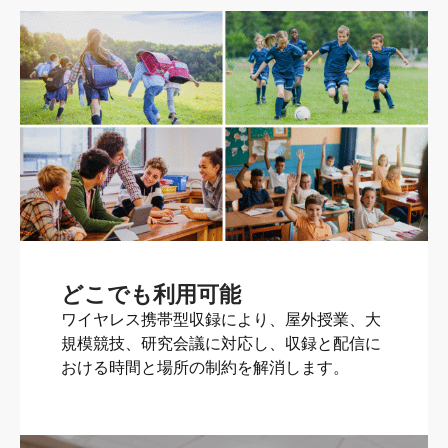
どこでも利用可能
ワイヤレス携帯型収録により、屋外授業、大
規模競技、研究会議に対応し、収録と配信に
おける時間と場所の制約を解消します。