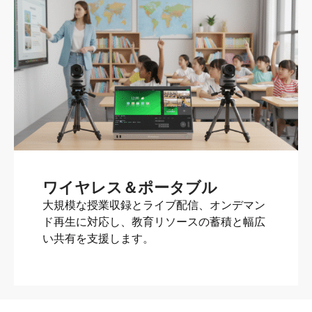
ワイヤレス＆ポータブル
大規模な授業収録とライブ配信、オンデマン
ド再生に対応し、教育リソースの蓄積と幅広
い共有を支援します。