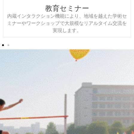
教育セミナー
内蔵インタラクション機能により、地域を越えた学術セ
ミナーやワークショップで大規模なリアルタイム交流を
実現します。