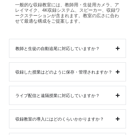
一般的な収録教室には、教師用・生徒用カメラ、ア
レイマイク、4K収録システム、スピーカー、収録ワ
ークステーションが含まれます。教室の広さに合わ
せて最適な構成をご提案します。
教師と生徒の自動追尾に対応していますか？
収録した授業はどのように保存・管理されますか？
ライブ配信と遠隔授業に対応していますか？
収録教室の導入にはどのくらいかかりますか？