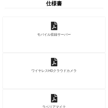
仕様書
モバイル収録サーバー
ワイヤレスHDクラウドカメラ
ラベリアマイク