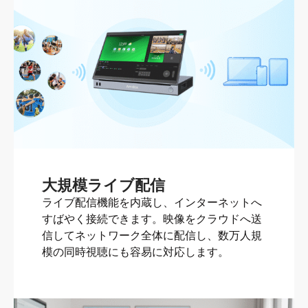
大規模ライブ配信
ライブ配信機能を内蔵し、インターネットへ
すばやく接続できます。映像をクラウドへ送
信してネットワーク全体に配信し、数万人規
模の同時視聴にも容易に対応します。