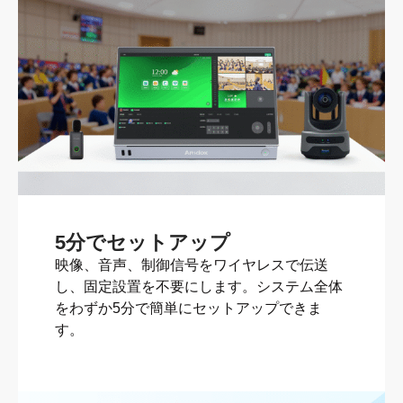
5分でセットアップ
映像、音声、制御信号をワイヤレスで伝送
し、固定設置を不要にします。システム全体
をわずか5分で簡単にセットアップできま
す。