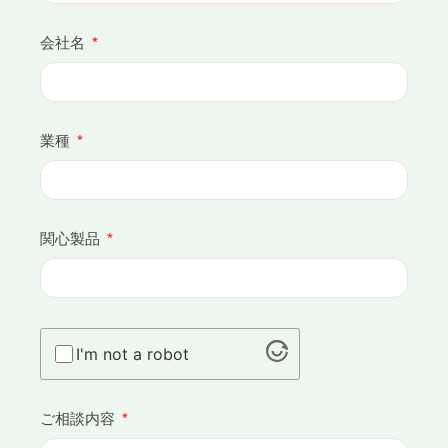
会社名
業種
関心製品
I'm not a robot
ご相談内容