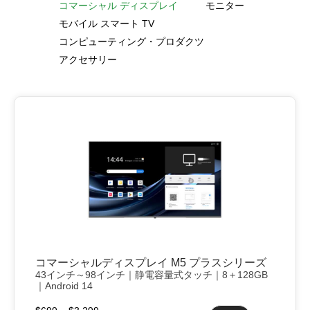
コマーシャル ディスプレイ
モニター
モバイル スマート TV
コンピューティング・プロダクツ
アクセサリー
コマーシャルディスプレイ M5 プラスシリーズ
43インチ～98インチ｜静電容量式タッチ｜8＋128GB
｜Android 14