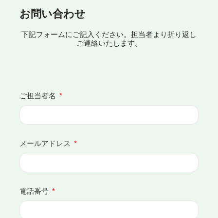
お問い合わせ
下記フォームにご記入ください。担当者より折り返し
ご連絡いたします。
ご担当者名
メールアドレス
電話番号