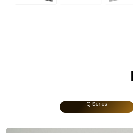
Q Series