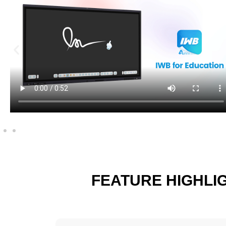
FEATURE HIGHLI