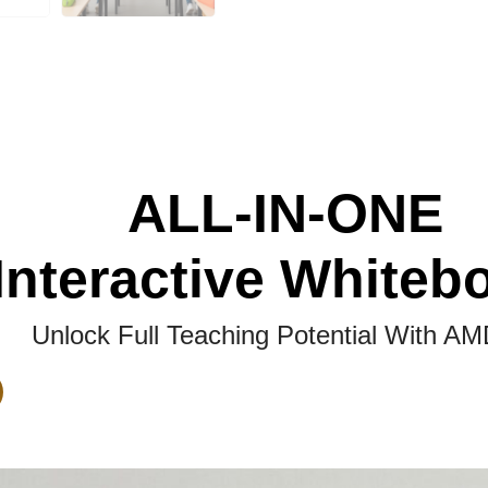
ALL-IN-ONE
Interactive Whiteb
Unlock Full Teaching Potential With 