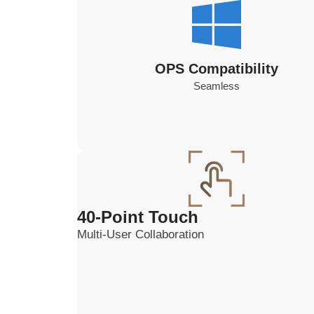
OPS Compatibility
Seamless
40-Point Touch
Multi-User Collaboration