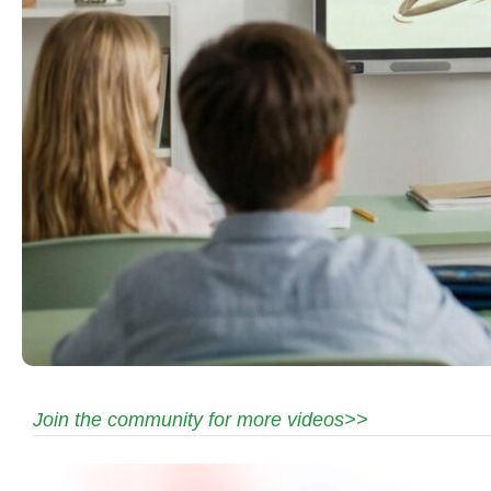
Join the community for more videos>>