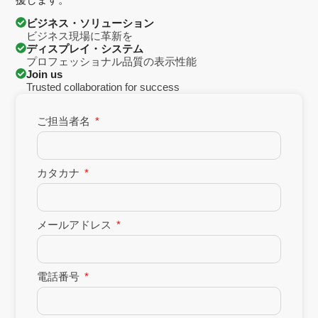
ビジネス・ソリューション
ビジネス現場に革新を
ディスプレイ・システム
プロフェッショナル品質の表示性能
Join us
Trusted collaboration for success
ご担当者名
カタカナ
メールアドレス
電話番号