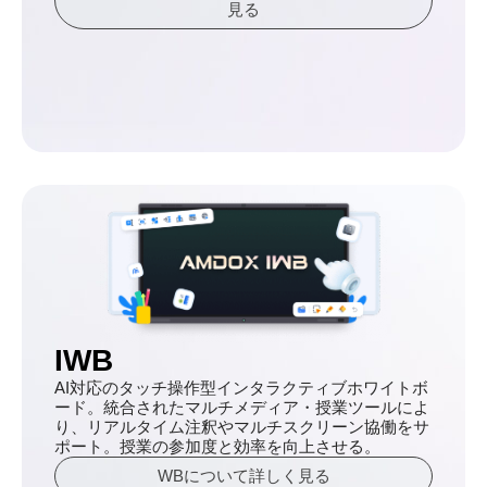
見る
IWB
AI対応のタッチ操作型インタラクティブホワイトボ
ード。統合されたマルチメディア・授業ツールによ
り、リアルタイム注釈やマルチスクリーン協働をサ
ポート。授業の参加度と効率を向上させる。
WBについて詳しく見る