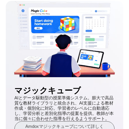
マジックキューブ
AIとデータ駆動型の授業準備システム。膨大で高品
質な教材ライブラリと統合され、AI支援による教材
作成・個別化に対応。学習者のレベルに自動適応
し、学習分析と差別化指導の提案を提供。教師が本
当に個々に合わせた指導を行えるようサポート。
Amdoxマジックキューブについて詳しく