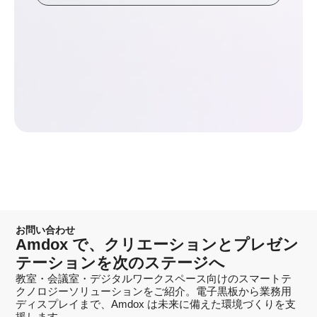
お問い合わせ
Amdox で、クリエーションとプレゼン
テーションを次のステージへ
教室・会議室・デジタルワークスペース向けのスマートテ
クノロジーソリューションをご紹介。電子黒板から業務用
ディスプレイまで、Amdox は未来に備えた環境づくりを支
援します。