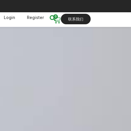
0
Login
Register
联系我们