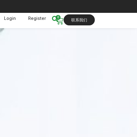
0
Login
Register
联系我们