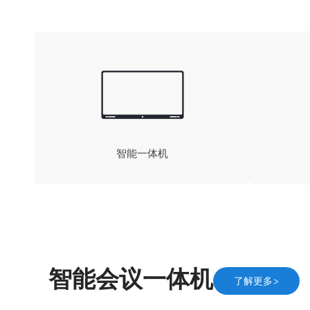
智能一体机
智能会议一体机
了解更多>