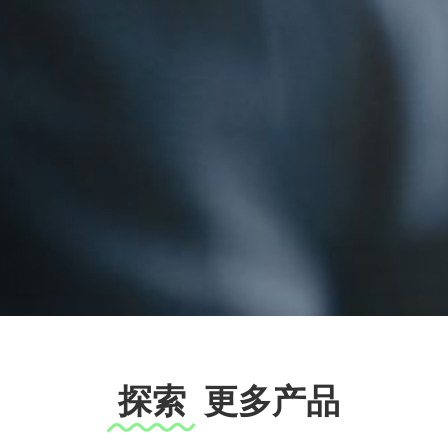
探索
更多产品