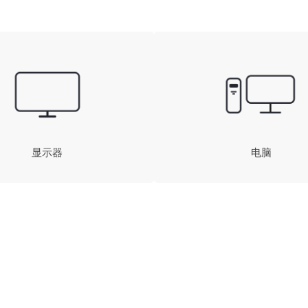
显示器
电脑