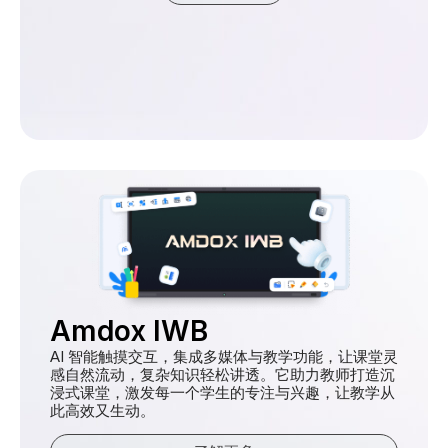
Amdox IWB
AI 智能触摸交互，集成多媒体与教学功能，让课堂灵
感自然流动，复杂知识轻松讲透。它助力教师打造沉
浸式课堂，激发每一个学生的专注与兴趣，让教学从
此高效又生动。