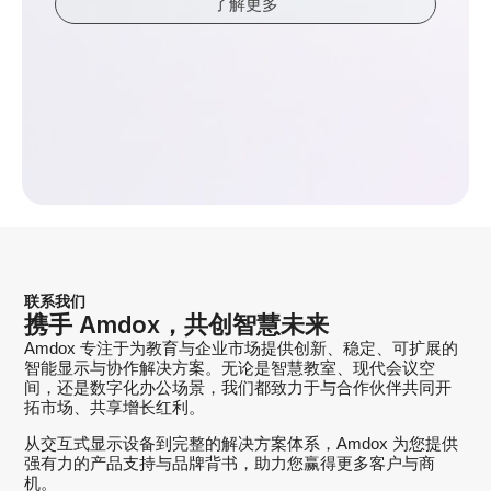
了解更多
联系我们
携手 Amdox，共创智慧未来
Amdox 专注于为教育与企业市场提供创新、稳定、可扩展的
智能显示与协作解决方案。无论是智慧教室、现代会议空
间，还是数字化办公场景，我们都致力于与合作伙伴共同开
拓市场、共享增长红利。
从交互式显示设备到完整的解决方案体系，Amdox 为您提供
强有力的产品支持与品牌背书，助力您赢得更多客户与商
机。