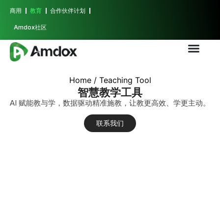
商用
教育
合作伙伴计划
Amdox社区
Home
/ Teaching Tool
智慧教学工具
AI 赋能教与学，数据驱动精准施教，让教更高效、学更主动。
联系我们