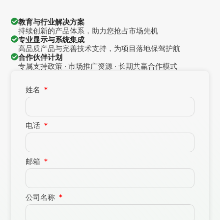
教育与行业解决方案
持续创新的产品体系，助力您抢占市场先机
专业显示与系统集成
高品质产品与完善技术支持，为项目落地保驾护航
合作伙伴计划
专属支持政策 · 市场推广资源 · 长期共赢合作模式
姓名
电话
邮箱
公司名称