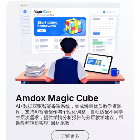
Amdox Magic Cube
AI+数据双驱智能备课系统，集成海量优质教学资源
库，支持AI智能创作与个性化调整，自动适配不同学
生层次需求，提供学情分析报告与分层教学建议，帮
助教师轻松实现“因材施教”。
了解更多