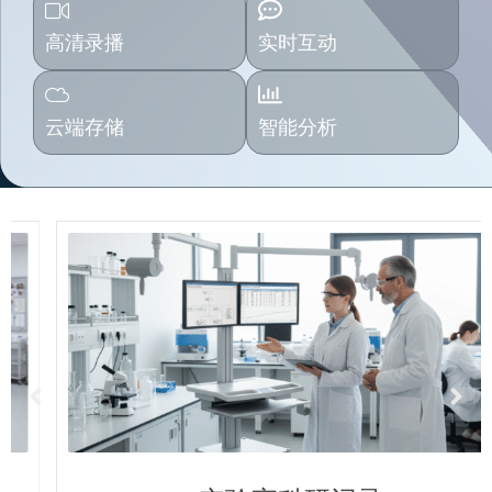
高清录播
实时互动
云端存储
智能分析