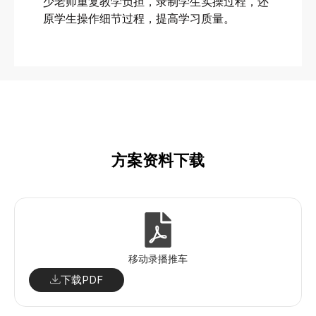
少老师重复教学负担，录制学生实操过程，还
原学生操作细节过程，提高学习质量。
方案资料下载
移动录播推车
下载PDF