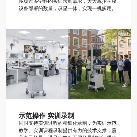
多场景多学科的实训录制需求，大大减少学校
设备部署的数量，录显一体，实现一机多用。
示范操作 实训录制
同时支持实训过程的精细化录制，为实训示范
教学、实训课程录制提供有力的技术支撑，覆