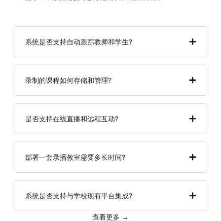
系统是否支持自动跟踪教师和学生?
录制的课程如何存储和管理?
是否支持在线直播和远程互动?
部署一套录播教室需要多长时间?
系统是否支持与学校现有平台集成?
查看更多 →