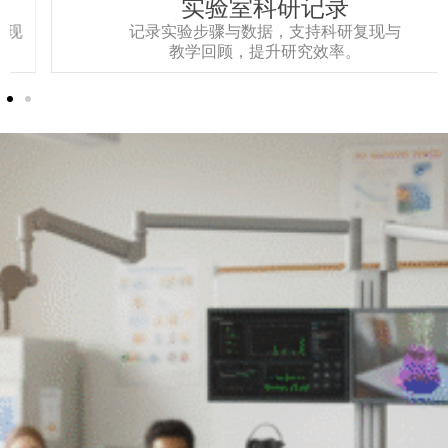
实验室科研记录
记录实验步骤与数据，支持科研复现与
教学回顾，提升研究效率。