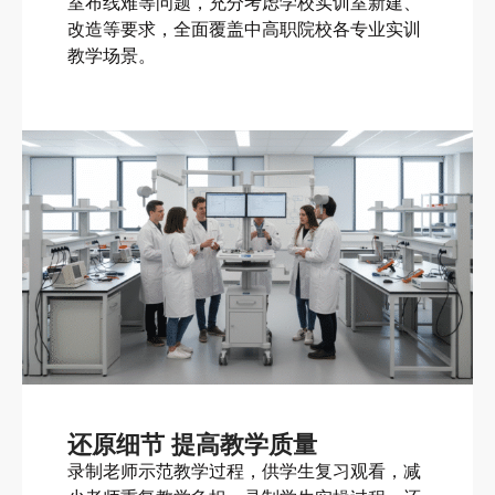
室布线难等问题，充分考虑学校实训室新建、
改造等要求，全面覆盖中高职院校各专业实训
教学场景。
还原细节 提高教学质量
录制老师示范教学过程，供学生复习观看，减