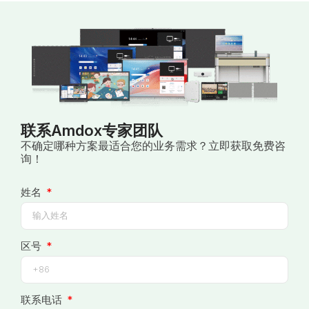
联系Amdox专家团队
不确定哪种方案最适合您的业务需求？立即获取免费咨
询！
姓名
区号
联系电话