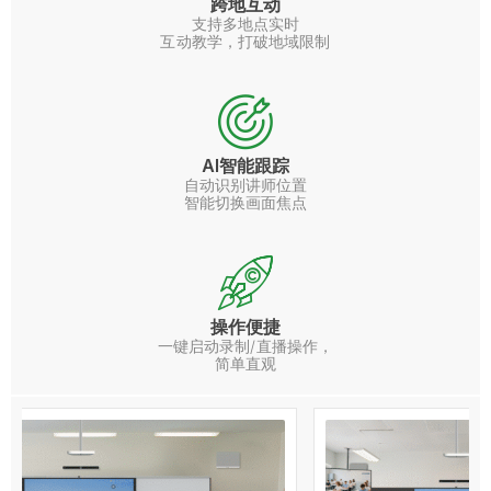
跨地互动
支持多地点实时
互动教学，打破地域限制
AI智能跟踪
自动识别讲师位置
智能切换画面焦点
操作便捷
一键启动录制/直播操作，
简单直观