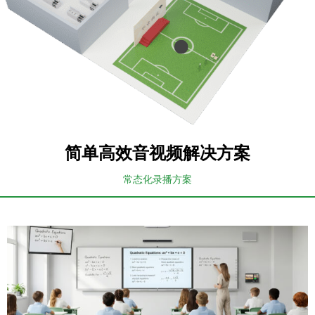
简单高效音视频解决方案
常态化录播方案