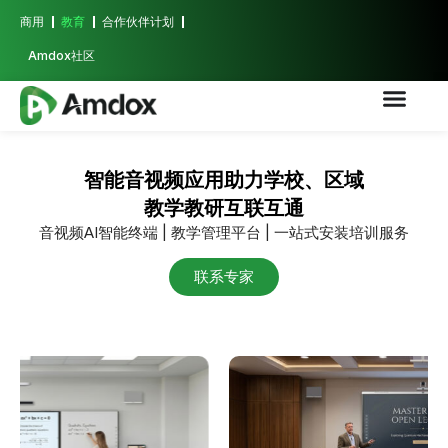
商用
教育
合作伙伴计划
Amdox社区
智能音视频应用助力学校、区域
教学教研互联互通
音视频AI智能终端 | 教学管理平台 | 一站式安装培训服务
联系专家