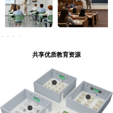
共享优质教育资源