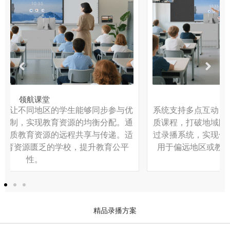
联动课堂
系统支持多点互动，让不同地区的学生能够同步参与优
质课程，打破地域限制，实现教育资源的均衡分配。通
过录播系统，实现优质教育资源的远程共享与传递。适
用于偏远地区或教育资源匮乏的学校，提升教育公平
性。
精品录播方案