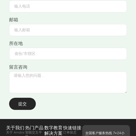
邮箱
所在地
留言咨询
提交
关于我们
热门产品
数字教育
快速链接
关于 Amdox
智能交互平
解决方案
订单状态
全国客户服务热线 7*24小