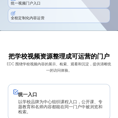
统一视频门户入口
全校定制化内容运营
把学校视频资源整理成可运营的门户
EDC 围绕学校视频内容的展示、检索、观看和沉淀，提供清晰统
一的访问体验。
统一入口
以学校品牌为中心组织课程入口，公开课、专
题教育和名师内容都能在同一门户中被浏览和
检索。