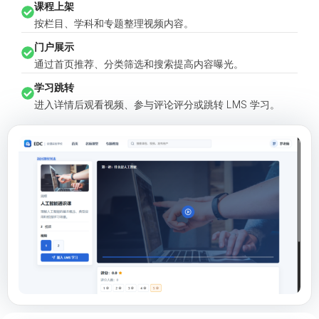
课程上架
按栏目、学科和专题整理视频内容。
门户展示
通过首页推荐、分类筛选和搜索提高内容曝光。
学习跳转
进入详情后观看视频、参与评论评分或跳转 LMS 学习。