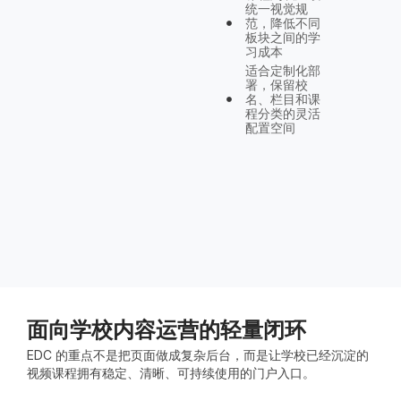
统一视觉规
范，降低不同
板块之间的学
习成本
适合定制化部
署，保留校
名、栏目和课
程分类的灵活
配置空间
面向学校内容运营的轻量闭环
EDC 的重点不是把页面做成复杂后台，而是让学校已经沉淀的
视频课程拥有稳定、清晰、可持续使用的门户入口。