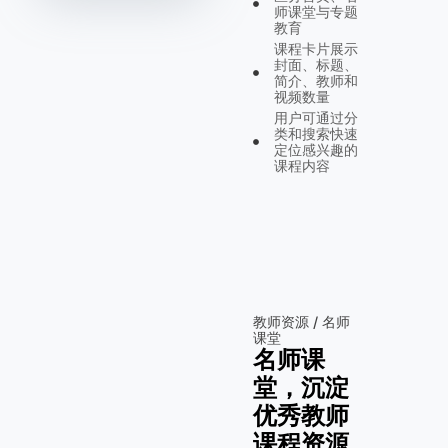
师课堂与专题
教育
课程卡片展示
封面、标题、
简介、教师和
视频数量
用户可通过分
类和搜索快速
定位感兴趣的
课程内容
教师资源 / 名师
课堂
名师课
堂，沉淀
优秀教师
课程资源