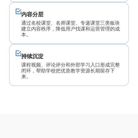
内容分层
通过名校课堂、名师课堂、专递课堂三类板块
建立内容秩序，降低用户找课和运营管理的成
本。
持续沉淀
课程视频、评论评分和外部学习入口形成完整
闭环，帮助学校把优质教学资源长期留存下
来。