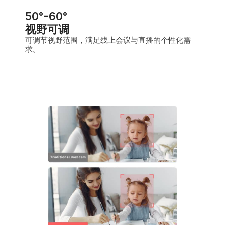
50°-60°
视野可调
可调节视野范围，满足线上会议与直播的个性化需
求。