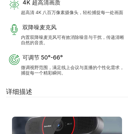
4K 超高清画质
超高清 4K 八百万像素摄像头，轻松捕捉每一处画面
双降噪麦克风
内置双降噪麦克风可有效消除噪音与干扰，传递清晰
自然的音质。
可调节 50°-66°
微调视野范围，满足线上会议与直播的个性化需求，
捕捉每一个精彩瞬间。
详细描述