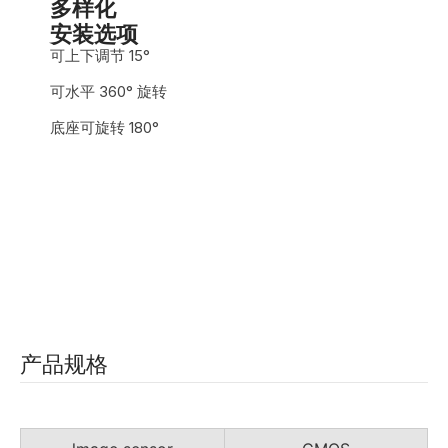
多样化
安装选项
可上下调节 15°
可水平 360° 旋转
底座可旋转 180°
产品规格