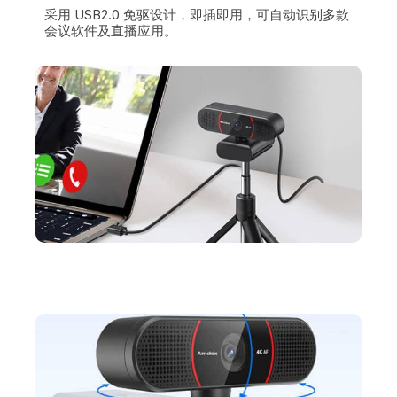
采用 USB2.0 免驱设计，即插即用，可自动识别多款
会议软件及直播应用。