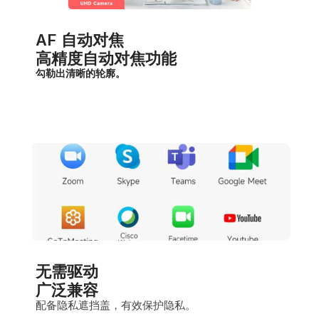
AF 自动对焦
高精度自动对焦功能
勾勒出清晰的轮廓。
无需驱动
广泛兼容
配备隐私遮挡盖，有效保护隐私。