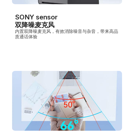
SONY sensor
双降噪麦克风
内置双降噪麦克风，有效消除噪音与杂音，带来高品
质通话体验