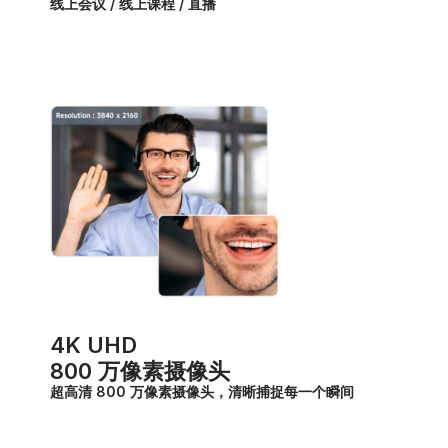
线上会议 / 线上课程 / 直播
4K UHD
800 万像素摄像头
超高清 800 万像素摄像头，清晰捕捉每一个瞬间