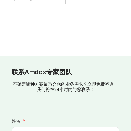
联系Amdox专家团队
不确定哪种方案最适合您的业务需求？立即免费咨询，
我们将在24小时内与您联系！
姓名