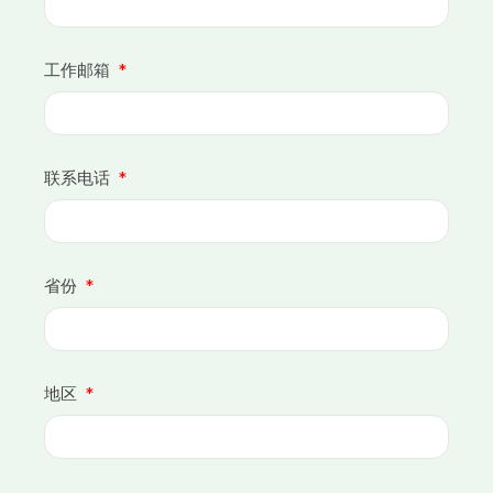
工作邮箱
联系电话
省份
地区