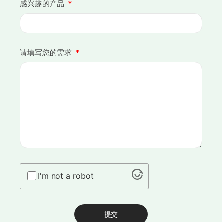
感兴趣的产品
请填写您的需求
I'm not a robot
提交