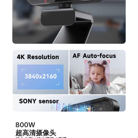
800W
超高清摄像头