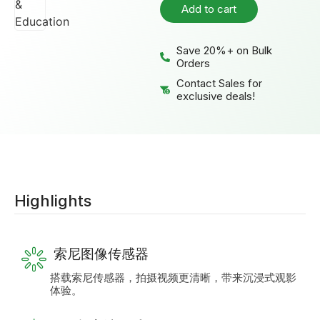
Add to cart
Save 20%+ on Bulk
Orders
Contact Sales for
exclusive deals!
Highlights
索尼图像传感器
搭载索尼传感器，拍摄视频更清晰，带来沉浸式观影
体验。