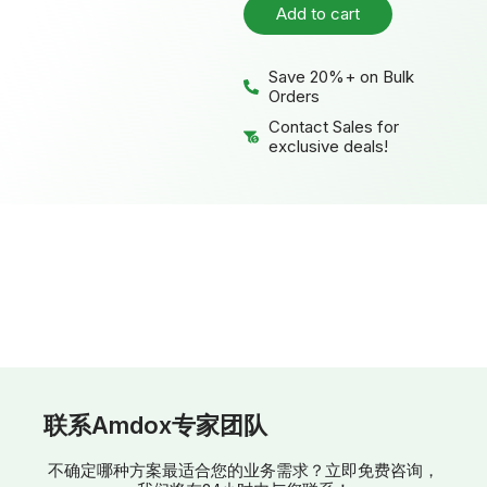
Add to cart
Save 20%+ on Bulk
Orders
Contact Sales for
exclusive deals!
联系Amdox专家团队
不确定哪种方案最适合您的业务需求？立即免费咨询，