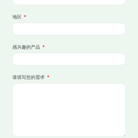
地区
感兴趣的产品
请填写您的需求