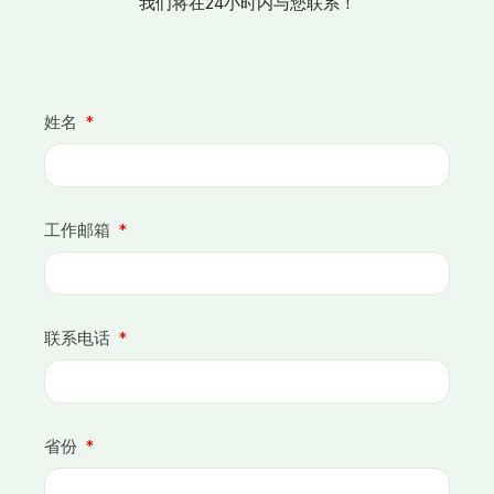
我们将在24小时内与您联系！
姓名
工作邮箱
联系电话
省份