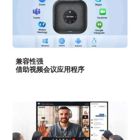
兼容性强
借助视频会议应用程序