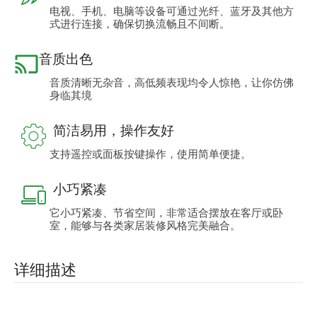
电视、手机、电脑等设备可通过光纤、蓝牙及其他方
式进行连接，确保切换流畅且不间断。
音质出色
音质清晰无杂音，高低频表现均令人惊艳，让你仿佛
身临其境
简洁易用，操作友好
支持遥控或面板按键操作，使用简单便捷。
小巧紧凑
它小巧紧凑、节省空间，非常适合摆放在客厅或卧
室，能够与各类家居装修风格完美融合。
详细描述