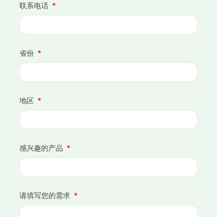
联系电话
省份
地区
感兴趣的产品
请填写您的需求