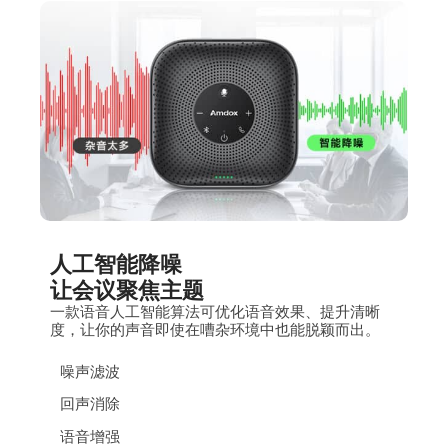
人工智能降噪
让会议聚焦主题
一款语音人工智能算法可优化语音效果、提升清晰
度，让你的声音即使在嘈杂环境中也能脱颖而出。
噪声滤波
回声消除
语音增强