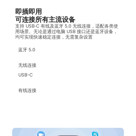
即插即用
可连接所有主流设备
支持 USB‑C 有线及蓝牙 5.0 无线连接，适配各类使
用场景。无论是通过电脑 USB 接口还是蓝牙设备，
均可实现快速稳定连接，无需复杂设置
蓝牙 5.0
无线连接
USB-C
有线连接