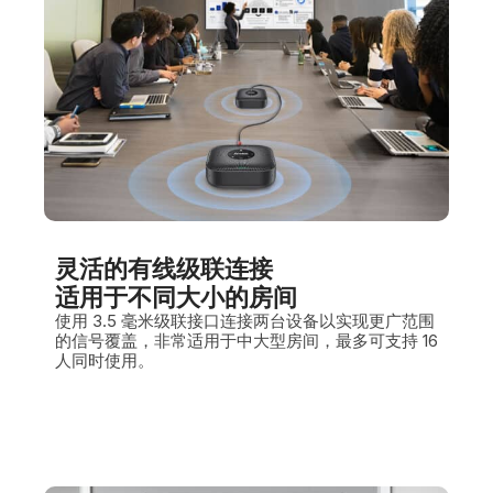
灵活的有线级联连接
适用于不同大小的房间
使用 3.5 毫米级联接口连接两台设备以实现更广范围
的信号覆盖，非常适用于中大型房间，最多可支持 16
人同时使用。