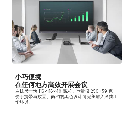
小巧便携
在任何地方高效开展会议
主机尺寸为 116×116×40 毫米，重量仅 250±59 克，
便于携带与放置。简约的黑色设计可完美融入各类工
作环境。