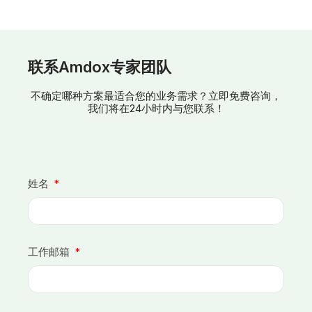
联系Amdox专家团队
不确定哪种方案最适合您的业务需求？立即免费咨询，
我们将在24小时内与您联系！
姓名
工作邮箱