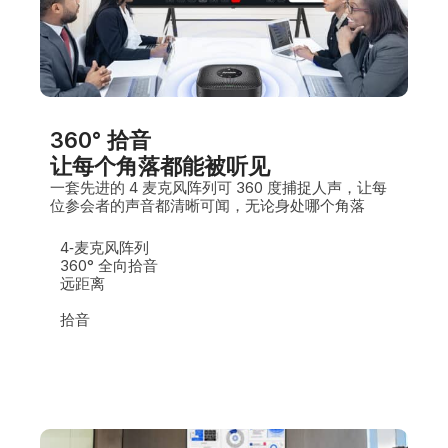
360° 拾音
让每个角落都能被听见
一套先进的 4 麦克风阵列可 360 度捕捉人声，让每
位参会者的声音都清晰可闻，无论身处哪个角落
4‑麦克风阵列
360° 全向拾音
远距离
拾音