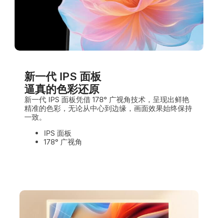
新一代 IPS 面板
逼真的色彩还原
新一代 IPS 面板凭借 178° 广视角技术，呈现出鲜艳
精准的色彩，无论从中心到边缘，画面效果始终保持
一致。
IPS 面板
178° 广视角