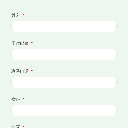
姓名
工作邮箱
联系电话
省份
地区