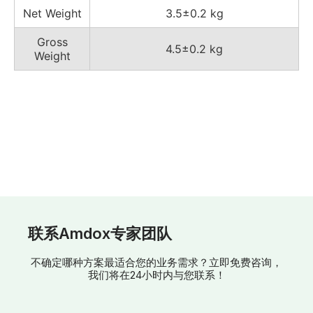
Net Weight
3.5±0.2 kg
Gross
4.5±0.2 kg
Weight
联系Amdox专家团队
不确定哪种方案最适合您的业务需求？立即免费咨询，
我们将在24小时内与您联系！