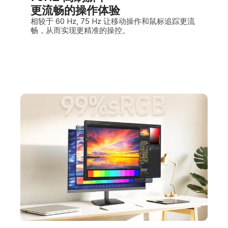
更流畅的操作体验
相较于 60 Hz, 75 Hz 让移动操作和鼠标追踪更流
畅，从而实现更精准的操控。