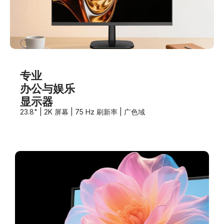
专业
办公与娱乐
显示器
23.8" | 2K 屏幕 | 75 Hz 刷新率 | 广色域