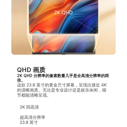
QHD 画质
2K QHD 分辨率的像素数量几乎是全高清分辨率的两
倍。
这款 23.8 英寸的黄金尺寸屏幕，呈现出接近 4K
的清晰画质。无论是专业设计还是娱乐休闲，细
节都能清晰呈现。
2K 四高清
超高清分辨率
23.8 英寸