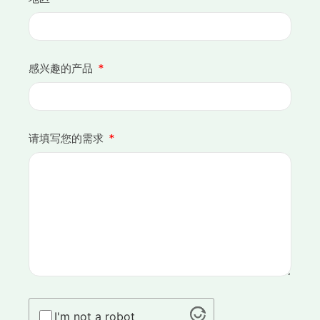
感兴趣的产品
请填写您的需求
I'm not a robot