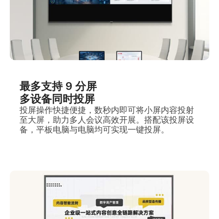
最多支持 9 分屏
多设备同时投屏
投屏操作快捷便捷，数秒内即可将小屏内容投射
至大屏，助力多人会议高效开展。搭配该投屏设
备，平板电脑与电脑均可实现一键投屏。