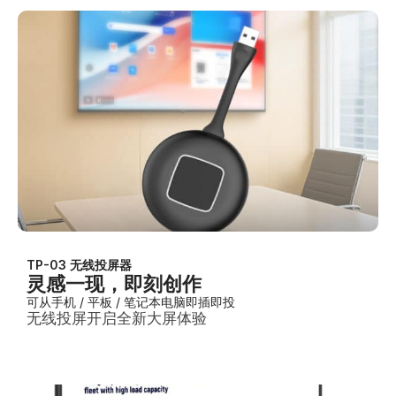
TP-03 无线投屏器
灵感一现，即刻创作
可从手机 / 平板 / 笔记本电脑即插即投
无线投屏开启全新大屏体验