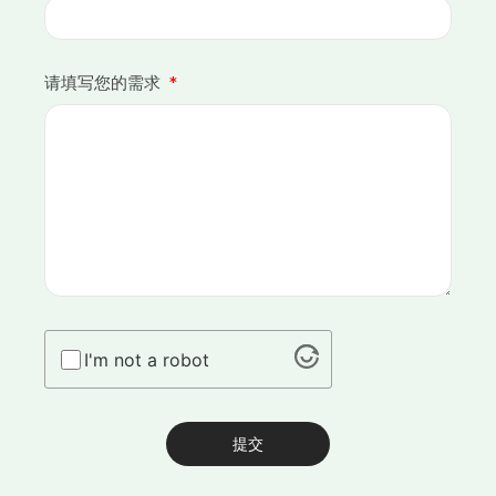
请填写您的需求
I'm not a robot
提交