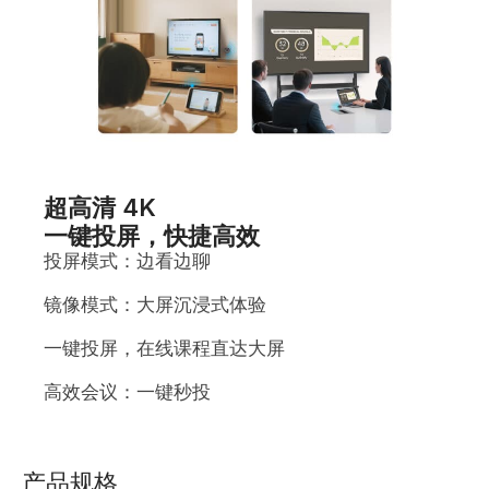
超高清 4K
一键投屏，快捷高效
投屏模式：边看边聊
镜像模式：大屏沉浸式体验
一键投屏，在线课程直达大屏
高效会议：一键秒投
产品规格