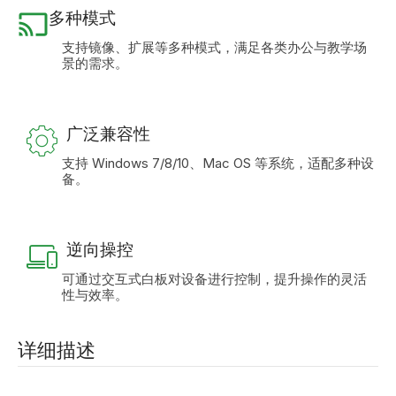
多种模式
支持镜像、扩展等多种模式，满足各类办公与教学场
景的需求。
广泛兼容性
支持 Windows 7/8/10、Mac OS 等系统，适配多种设
备。
逆向操控
可通过交互式白板对设备进行控制，提升操作的灵活
性与效率。
详细描述