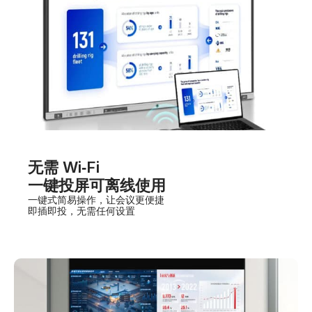
无需 Wi‑Fi
一键投屏可离线使用
一键式简易操作，让会议更便捷
即插即投，无需任何设置