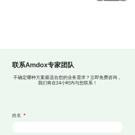
联系Amdox专家团队
不确定哪种方案最适合您的业务需求？立即免费咨询，
我们将在24小时内与您联系！
姓名