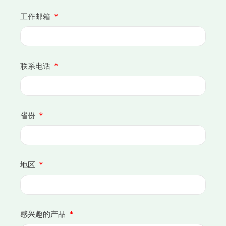
工作邮箱
联系电话
省份
地区
感兴趣的产品