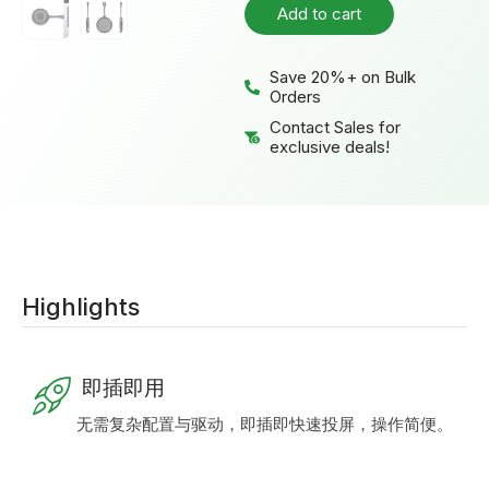
Add to cart
Save 20%+ on Bulk
Orders
Contact Sales for
exclusive deals!
Highlights
即插即用
无需复杂配置与驱动，即插即快速投屏，操作简便。