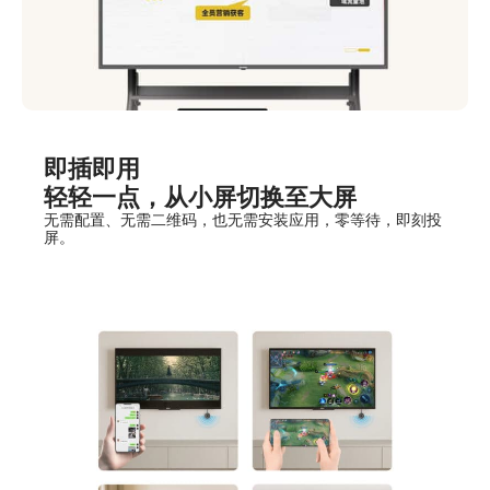
即插即用
轻轻一点，从小屏切换至大屏
无需配置、无需二维码，也无需安装应用，零等待，即刻投
屏。