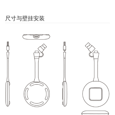
尺寸与壁挂安装