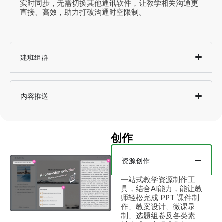
实时同步，无需切换其他通讯软件，让教学相关沟通更
直接、高效，助力打破沟通时空限制。
建班组群
内容推送
创作
资源创作
一站式教学资源制作工
具，结合AI能力，能让教
师轻松完成 PPT 课件制
作、教案设计、微课录
制、选题组卷及各类素