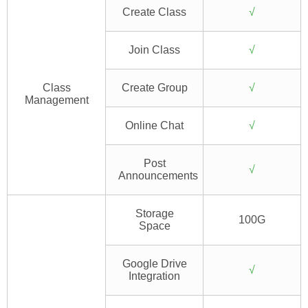
Create Class
√
Join Class
√
Class
Create Group
√
Management
Online Chat
√
Post
√
Announcements
Storage
100G
Space
Google Drive
√
Integration