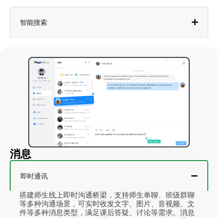
智能搜索
消息
即时通讯
搭建师生线上即时沟通桥梁，支持师生单聊、班级群聊
等多种沟通场景，可实时收发文字、图片、音视频、文
件等多种消息类型，满足课后答疑、讨论等需求。消息