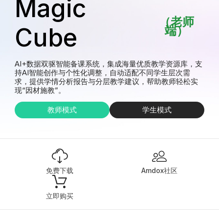
Magic
（老师
Cube
端）
AI+数据双驱智能备课系统，集成海量优质教学资源库，支
持AI智能创作与个性化调整，自动适配不同学生层次需
求，提供学情分析报告与分层教学建议，帮助教师轻松实
现“因材施教”。
教师模式
学生模式
免费下载
Amdox社区
立即购买