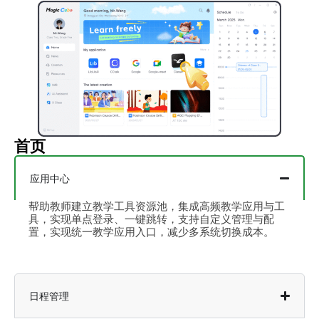
首页
应用中心
帮助教师建立教学工具资源池，集成高频教学应用与工
具，实现单点登录、一键跳转，支持自定义管理与配
置，实现统一教学应用入口，减少多系统切换成本。
日程管理