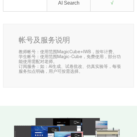
AI Search
√
帐号及服务说明
教师帐号：使用范围MagicCube+IWB，按年计费。
学生帐号：使用范围Magic-Cube，免费使用，部分功
能使用需配对老师。
订阅服务：如：AI生成、试卷批改、仿真实验等，每项
服务扣点明确，用户可按需选择。