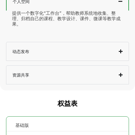
个人空间
提供一个数字化“工作台”，帮助教师系统地收集、整
理、归档自己的课程、教学设计、课件、微课等教学成
果。
动态发布
资源共享
权益表
基础版