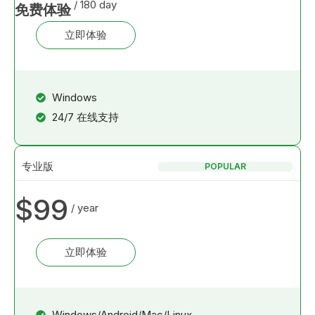
/ 180 day
免费体验
立即体验
Windows
24/7 在线支持
专业版
POPULAR
$99
/ year
立即体验
Windows/Android/Mac/Linux