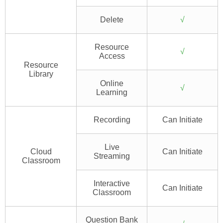
Delete
√
Resource
√
Access
Resource
Library
Online
√
Learning
Recording
Can Initiate
Live
Cloud
Can Initiate
Streaming
Classroom
Interactive
Can Initiate
Classroom
Question Bank