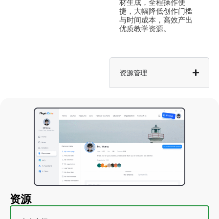
材生成，全程操作便
捷，大幅降低创作门槛
与时间成本，高效产出
优质教学资源。
资源管理
资源