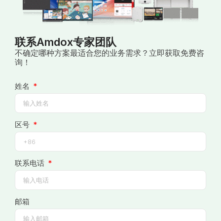
联系Amdox专家团队
不确定哪种方案最适合您的业务需求？立即获取免费咨
询！
姓名
区号
联系电话
邮箱